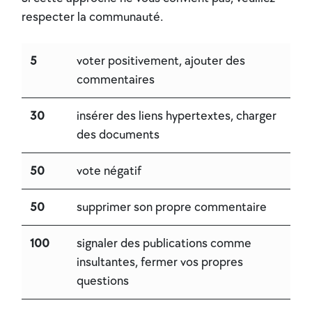
respecter la communauté.
5
voter positivement, ajouter des
commentaires
30
insérer des liens hypertextes, charger
des documents
50
vote négatif
50
supprimer son propre commentaire
100
signaler des publications comme
insultantes, fermer vos propres
questions