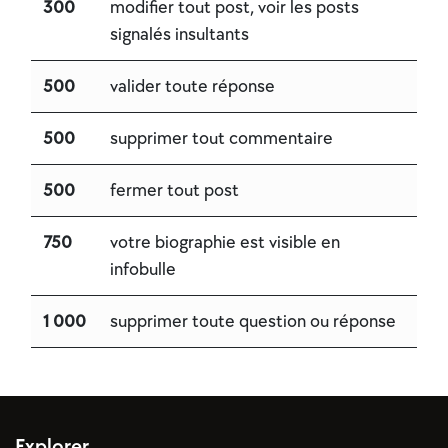
300
modifier tout post, voir les posts
signalés insultants
500
valider toute réponse
500
supprimer tout commentaire
500
fermer tout post
750
votre biographie est visible en
infobulle
1 000
supprimer toute question ou réponse
Explorer