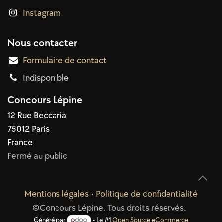
Instagram
Nous contacter
Formulaire de contact
Indisponible
Concours Lépine
12 Rue Beccaria
75012 Paris
France
Fermé au public
Mentions légales
•
Politique de confidentialité
©Concours Lépine. Tous droits réservés.
Généré par
- Le #1
Open Source eCommerce