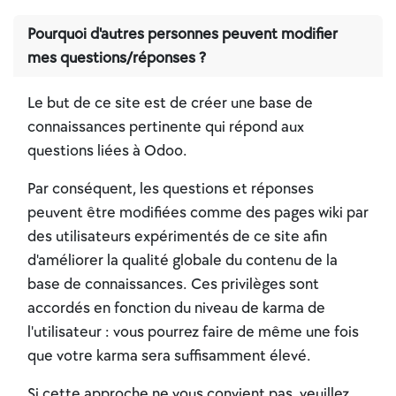
Pourquoi d'autres personnes peuvent modifier
mes questions/réponses ?
Le but de ce site est de créer une base de
connaissances pertinente qui répond aux
questions liées à Odoo.
Par conséquent, les questions et réponses
peuvent être modifiées comme des pages wiki par
des utilisateurs expérimentés de ce site afin
d'améliorer la qualité globale du contenu de la
base de connaissances. Ces privilèges sont
accordés en fonction du niveau de karma de
l'utilisateur : vous pourrez faire de même une fois
que votre karma sera suffisamment élevé.
Si cette approche ne vous convient pas, veuillez