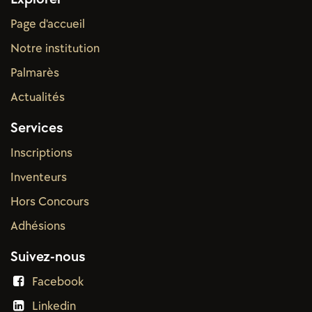
Page d'accueil
Notre institution
Palmarès
Actual
ités
Services
Inscriptions
Inventeurs
Hors Concours
Adhésions
Suivez-nous
Facebook
Linkedin