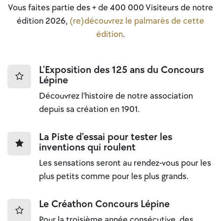
Vous faites partie des + de 400 000 Visiteurs de notre
édition 2026,
(re)découvrez le palmarès de cette
édition
.
L’Exposition des 125 ans du Concours
Lépine
Découvrez l'histoire de notre association
depuis sa création en 1901.
La Piste d’essai pour tester les
inventions qui roulent
Les sensations seront au rendez-vous pour les
plus petits comme pour les plus grands.
Le Créathon Concours Lépine
Pour la troisième année consécutive, des