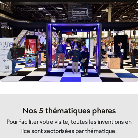
Nos 5 thématiques phares
Pour faciliter votre visite, toutes les inventions en
lice sont sectorisées par thématique.