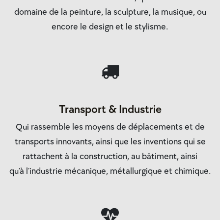
domaine de
la peinture
,
la sculpture
,
la musique,
ou
encore
le design
et
le stylisme
.
Transport & Industrie
Qui rassemble
les
moyens de déplacements et de
transports innovants,
ainsi que les inventions qui se
rattachent à la
construction
, au
bâtiment
, ainsi
qu’à
l’industrie mécanique, métallurgique et chimique.