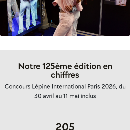
Notre 125ème édition en
chiffres
Concours Lépine International Paris 2026, du
30 avril au 11 mai inclus
205