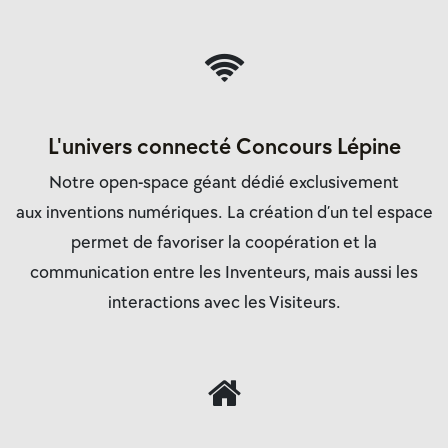
L'univers connecté Concours Lépine
Notre open-space géant dédié exclusivement
aux
inventions numériques
. La création d’un tel espace
permet de favoriser la coopération et la
communication entre les Inventeurs, mais aussi les
interactions avec les Visiteurs.