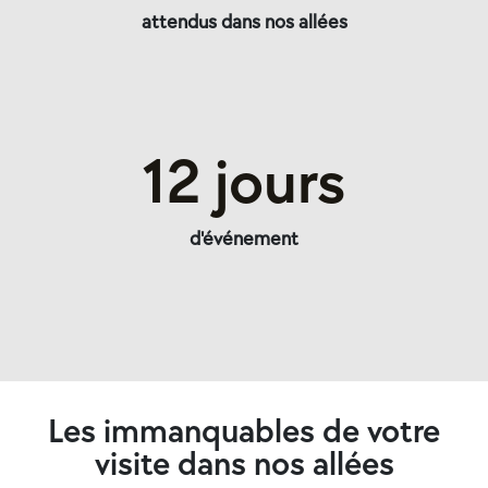
attendus dans nos allées
12 jours
d'événement
Les immanquables de votre
visite dans nos allées