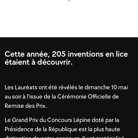
Cette année, 205 inventions en lice
étaient à découvrir.
Les Lauréats ont été révélés le dimanche 10 mai
au soir à l'issue de la Cérémonie Officielle de
Remise des Prix.
Le Grand Prix du Concours Lépine doté par la
Présidence de la République est la plus haute