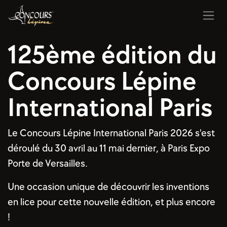
Se rendre au contenu
125ème édition du
Concours Lépine
International Paris
Le Concours Lépine International Paris 2026 s'est
déroulé du 30 avril au 11 mai dernier, à Paris Expo
Porte de Versailles.
Une occasion unique de découvrir les inventions
en lice pour cette nouvelle édition, et plus encore
!