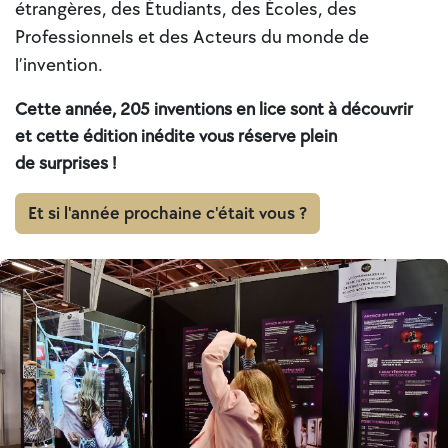
étrangères, des Étudiants, des Écoles, des
Professionnels et des Acteurs du monde de
l’invention.
Cette année, 205 inventions en lice sont à découvrir
et cette édition inédite vous réserve plein
de
surprises !
Et si l'année prochaine c'était vous ?