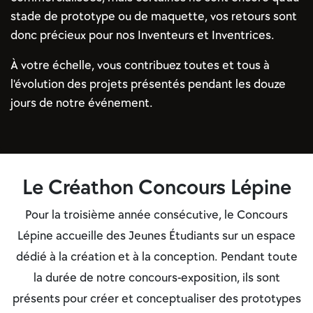
stade de prototype ou de maquette, vos retours sont
donc précieux pour nos Inventeurs et Inventrices.
À votre échelle, vous contribuez toutes et tous à
l'évolution des projets présentés pendant les douze
jours de notre événement.
Le Créathon Concours Lépine
Pour la troisième année consécutive, le Concours
Lépine accueille des Jeunes Étudiants sur un espace
dédié à la création et à la conception. Pendant toute
la durée de notre concours-exposition, ils sont
présents pour créer et conceptualiser des prototypes