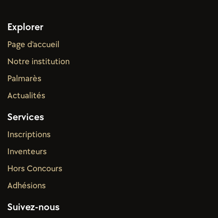
Explorer
Page d'accueil
Notre institution
Palmarès
Actual
ités
Services
Inscriptions
Inventeurs
Hors Concours
Adhésions
Suivez-nous