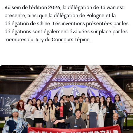
Au sein de l'édition 2026, la délégation de Taiwan est
présente, ainsi que la délégation de Pologne et la
délégation de Chine. Les inventions présentées par les
délégations sont également évaluées sur place par les
membres du Jury du Concours Lépine.