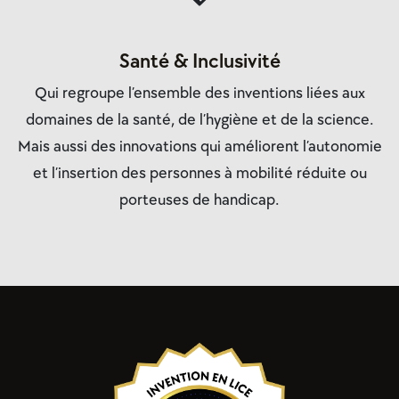
Santé & Inclusivité
Qui regroupe l’ensemble des inventions liées aux
domaines de la
santé
, de l’
hygiène
et de la
science
.
Mais aussi des innovations qui améliorent
l’autonomie
et l’insertion des personnes à mobilité réduite ou
porteuses de handicap.