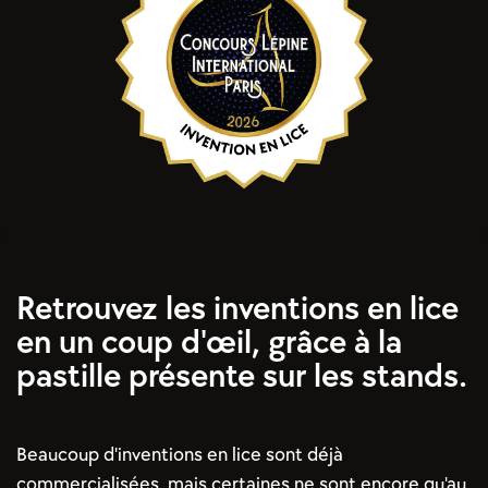
Retrouvez les inventions en lice
en un coup d'œil, grâce à la
pastille présente sur les stands.
Beaucoup d'inventions en lice sont déjà
commercialisées, mais certaines ne sont encore qu'au