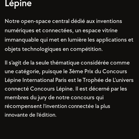
Lépine
Notre open-space central dédié aux inventions
numériques et connectées, un espace vitrine
immanquable qui met en lumière les applications et
objets technologiques en compétition.
Il s'agit de la seule thématique considérée comme
une catégorie, puisque le 3ème Prix du Concours
Lépine International Paris est le Trophée de L'univers
connecté Concours Lépine. Il est décerné par les
membres du jury de notre concours qui
récompensent
l'invention connectée la plus
innovante de l'édition.