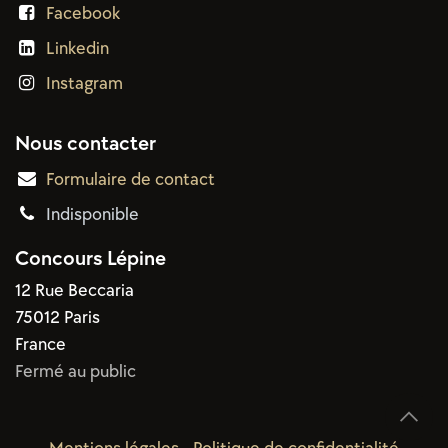
Facebook
Linkedin
Instagram
Nous contacter
Formulaire de contact
Indisponible
Concours Lépine
12 Rue Beccaria
75012 Paris
France
Fermé au public