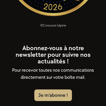
©Concours Lépine
Abonnez-vous à notre
newsletter pour suivre nos
actualités !
Pour recevoir toutes nos communications
directement sur votre boîte mail.
Je m'abonne !