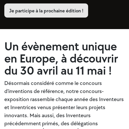
Je participe à la prochaine édition !
Un évènement unique
en Europe, à découvrir
du 30 avril au 11 mai !
Désormais considéré comme le concours
d'inventions de référence, notre concours-
exposition rassemble chaque année des Inventeurs
et Inventrices venus présenter leurs projets
innovants. Mais aussi, des Inventeurs
précédemment primés, des délégations