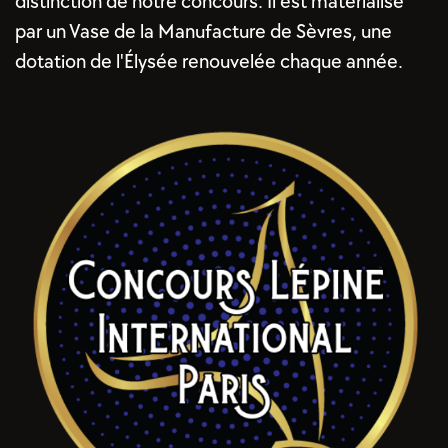
distinction de notre concours. Il est matérialisé
par un Vase de la Manufacture de Sèvres, une
dotation de l'Élysée renouvelée chaque année.