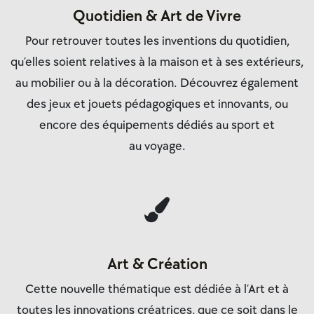
Quotidien & Art de Vivre
Pour retrouver toutes les inventions du quotidien,
qu’elles soient relatives à
la
maison et à ses extérieurs
,
au
mobilier ou à la décoration
. Découvrez également
des
jeux et jouets
pédagogiques et innovants, ou
encore des équipements dédiés au
sport
et
au
voyage.
Art & Création
Cette nouvelle thématique est dédiée à l’Art et à
toutes les innovations créatrices, que ce soit dans le