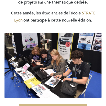
de projets sur une thématique dédiée.
Cette année, les étudiant.es de l’école
STRATE
Lyon
ont participé à cette nouvelle édition.