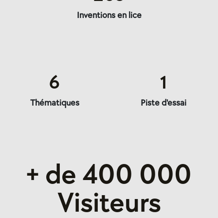
Inventions en lice
6
1
Thématiques
Piste d'essai
+ de 400 000
Visiteurs