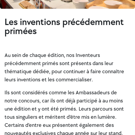
Les inventions précédemment
primées
Au sein de chaque édition, nos Inventeurs
précédemment primés sont présents dans leur
thématique dédiée, pour continuer à faire connaître
leurs inventions et les commercialiser.
Ils sont considérés comme les Ambassadeurs de
notre concours, car ils ont déjà participé à au moins
une édition et y ont été primés. Leurs parcours sont
tous singuliers et méritent d'être mis en lumière.
Certains d'entre eux présentent également des
nouveautés exclusives chaque année sur leur stand.