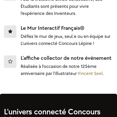
Étudiants sont présents pour vivre
l'expérience des Inventeurs.
Le Mur Interactif Français®
Défiez le mur de jeux, seul.e ou en équipe sur
L'univers connecté Concours Lépine !
L’affiche collector de notre événement
Réalisée à l'occasion de notre 125ème
anniversaire par l'illustrateur
Vincent Seel
.
L'univers connecté Concours