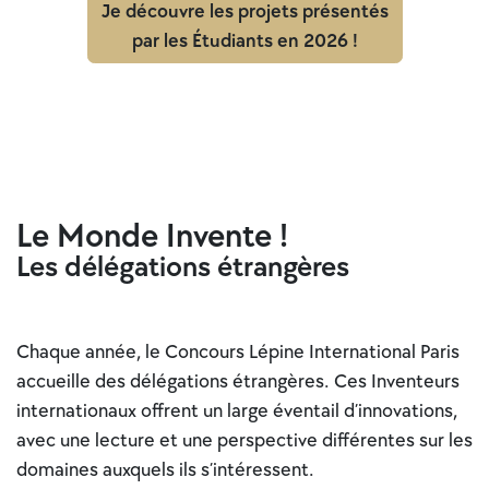
Je découvre les projets présentés
par les Étudiants en 2026 !
Le Monde Invente !
Les délégations étrangères
Chaque année, le Concours Lépine International Paris
accueille des délégations étrangères. Ces Inventeurs
internationaux offrent un large éventail d’innovations,
avec une lecture et une perspective différentes sur les
domaines auxquels ils s’intéressent.