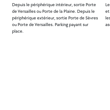
Depuis le périphérique intérieur, sortie Porte
Le
de Versailles ou Porte de la Plaine. Depuis le
et
périphérique extérieur, sortie Porte de Sèvres
le
ou Porte de Versailles. Parking payant sur
as
place.