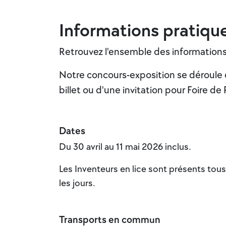
Informations pratiqu
Retrouvez l'ensemble des informations 
Notre concours-exposition se déroule d
billet ou d'une invitation pour Foire d
Dates
Du 30 avril au 11 mai 2026 inclus.
Les Inventeurs en lice sont présents tous
les jours.
Transports en commun