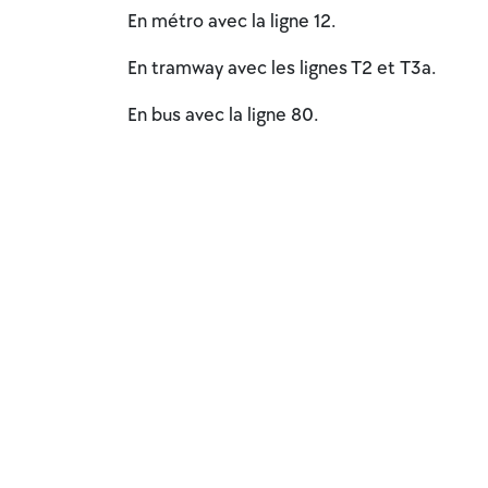
En métro avec la ligne 12.
En tramway avec les lignes T2 et T3a.
En bus avec la ligne 80.