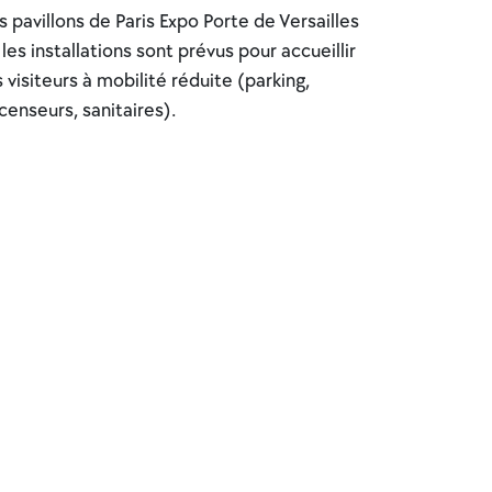
s pavillons de Paris Expo Porte de Versailles
 les installations sont prévus pour accueillir
s visiteurs à mobilité réduite (parking,
censeurs, sanitaires).