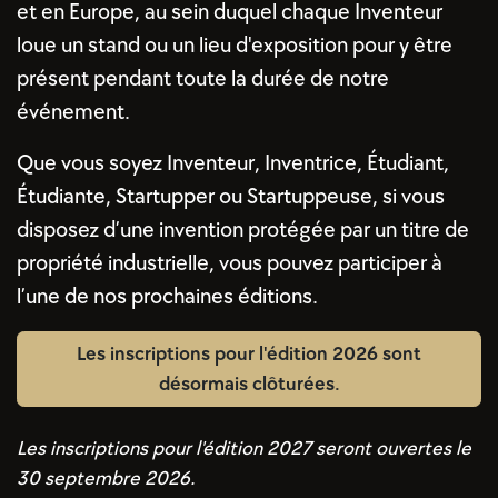
et en Europe, au sein duquel chaque Inventeur
loue un stand ou un lieu d'exposition pour y être
présent pendant toute la durée de notre
événement.
Que vous soyez Inventeur, Inventrice, Étudiant,
Étudiante, Startupper ou Startuppeuse, si vous
disposez d’une invention protégée par un titre de
propriété industrielle, vous pouvez participer à
l’une de nos prochaines éditions.
Les inscriptions pour l'édition 2026 sont
désormais clôturées.
Les inscriptions pour l'édition 2027 seront ouvertes le
30 septembre 2026.