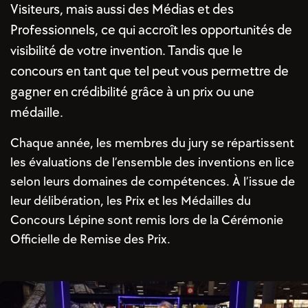
Visiteurs, mais aussi des Médias et des
Professionnels, ce qui accroît les opportunités de
visibilité de votre invention. Tandis que le
concours en tant que tel peut vous permettre de
gagner en crédibilité grâce à un prix ou une
médaille.
Chaque année, les membres du jury se répartissent
les évaluations de l’ensemble des inventions en lice
selon leurs domaines de compétences. À l’issue de
leur délibération, les Prix et les Médailles du
Concours Lépine sont remis lors de la Cérémonie
Officielle de Remise des Prix.