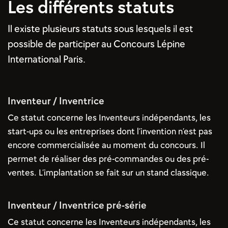
Les différents statuts
Il existe plusieurs statuts sous lesquels il est
possible de participer au Concours Lépine
International Paris.
Inventeur / Inventrice
Ce statut concerne les Inventeurs indépendants, les
start-ups ou les entreprises dont l’invention n’est pas
encore commercialisée au moment du concours. Il
permet de réaliser des pré-commandes ou des pré-
ventes. L’implantation se fait sur un stand classique.
Inventeur / Inventrice pré-série
Ce statut concerne les Inventeurs indépendants, les