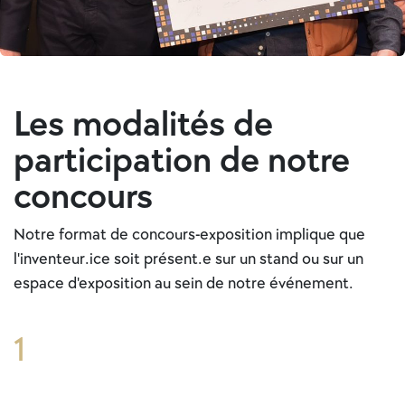
Les modalités de
participation de notre
concours
Notre format de concours-exposition implique que
l'inventeur.ice soit présent.e sur un stand ou sur un
espace d'exposition au sein de notre événement.
1