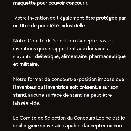
maquette pour pouvoir concourir.
Votre invention doit également
être protégée par
un titre de propriété industrielle.
Notre Comité de Sélection n'accepte pas les
inventions qui se rapportent aux domaines
suivants :
diététique, alimentaire, pharmaceutique
et militaire.
Notre format de concours-exposition impose que
l’inventeur ou l’inventrice soit présent.e sur son
stand
, aucune surface de stand ne peut être
laissée vide.
Le Comité de Sélection du Concours Lépine est
le
seul organe souverain capable d’accepter ou non