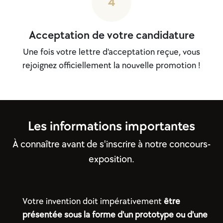
4
Acceptation de votre candidature
Une fois votre lettre d'acceptation reçue, vous
rejoignez officiellement la nouvelle promotion !
Les informations importantes
À connaître avant de s'inscrire à notre concours-
exposition.
Votre invention doit impérativement
être
présentée sous la forme d'un prototype ou d'une