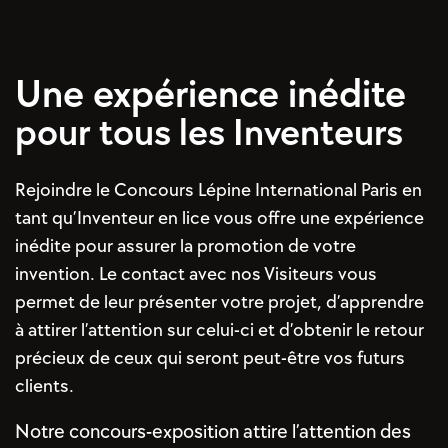
Une expérience inédite
pour tous les Inventeurs
Rejoindre le Concours Lépine International Paris en
tant qu’Inventeur en lice vous offre une expérience
inédite pour assurer la promotion de votre
invention. Le contact avec nos Visiteurs vous
permet de leur présenter votre projet, d’apprendre
à attirer l’attention sur celui-ci et d’obtenir le retour
précieux de ceux qui seront peut-être vos futurs
clients.
Notre concours-exposition attire l’attention des