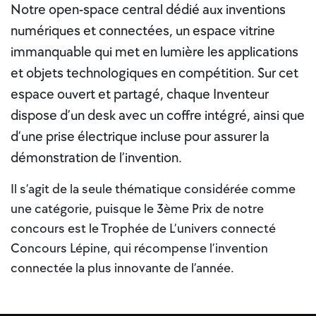
Notre open-space central dédié aux inventions
numériques et connectées, un espace vitrine
immanquable qui met en lumière les applications
et objets technologiques en compétition. Sur cet
espace ouvert et partagé, chaque Inventeur
dispose d’un desk avec un coffre intégré, ainsi que
d’une prise électrique incluse pour assurer la
démonstration de l’invention.
Il s’agit de la seule thématique considérée comme
une catégorie, puisque le 3ème Prix de notre
concours est le Trophée de L’univers connecté
Concours Lépine, qui récompense l’invention
connectée la plus innovante de l’année.