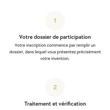
1
Votre dossier de participation
Votre inscription commence par remplir un
dossier, dans lequel vous présentez précisément
votre invention.
2
Traitement et vérification