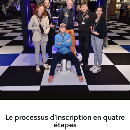
Le processus d'inscription en quatre
étapes