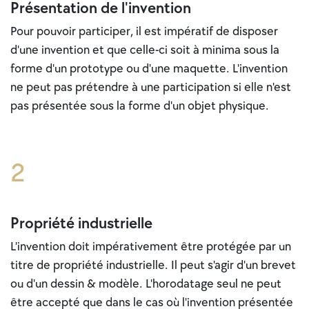
Présentation de l'invention
Pour pouvoir participer, il est impératif de disposer
d'une invention et que celle-ci soit à minima sous la
forme d'un prototype ou d'une maquette. L'invention
ne peut pas prétendre à une participation si elle n'est
pas présentée sous la forme d'un objet physique.
2
Propriété industrielle
L'invention doit impérativement être protégée par un
titre de propriété industrielle. Il peut s'agir d'un brevet
ou d'un dessin & modèle. L'horodatage seul ne peut
être accepté que dans le cas où l'invention présentée