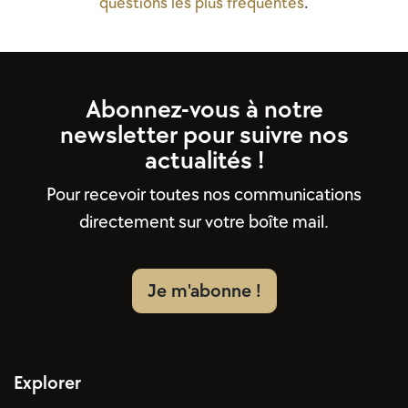
questions les plus fréquentes
.
Abonnez-vous à notre
newsletter pour suivre nos
actualités !
Pour recevoir toutes nos communications
directement sur votre boîte mail.
Je m'abonne !
Explorer