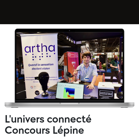
L'univers connecté
Concours Lépine