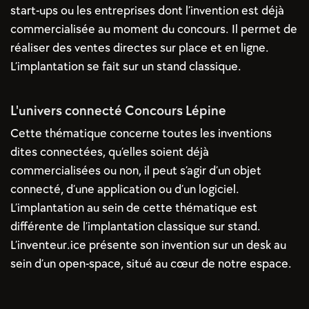
start-ups ou les entreprises dont l’invention est déjà
commercialisée au moment du concours. Il permet de
réaliser des ventes directes sur place et en ligne.
L’implantation se fait sur un stand classique.
L'univers connecté Concours Lépine
Cette thématique concerne toutes les inventions
dites connectées, qu’elles soient déjà
commercialisées ou non, il peut s’agir d’un objet
connecté, d’une application ou d’un logiciel.
L’implantation au sein de cette thématique est
différente de l’implantation classique sur stand.
L’inventeur.ice présente son invention sur un desk au
sein d’un open-space, situé au cœur de notre espace.