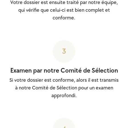
Votre dossier est ensuite traité par notre équipe,
qui vérifie que celui-ci est bien complet et
conforme.
3
Examen par notre Comité de Sélection
Si votre dossier est conforme, alors il est transmis
à notre Comité de Sélection pour un examen
approfondi.