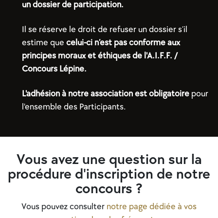
un dossier de participation.
Il se réserve le droit de refuser un dossier s’il
estime que
celui-ci n’est pas conforme aux
principes moraux et éthiques de l'A.I.F.F. /
Concours Lépine.
L'adhésion à notre association est obligatoire
pour
l'ensemble des Participants.
Vous avez une question sur la
procédure d'inscription de notre
concours ?
Vous pouvez consulter
notre
page dédiée à vos