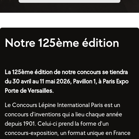
Notre 125ème édition
La 125ème édition de notre concours se tiendra
du 30 avril au 11 mai 2026, Pavillon 1, à Paris Expo
Porte de Versailles.
Le Concours Lépine International Paris est un
concours d’inventions qui a lieu chaque année
depuis 1901. Celui-ci prend la forme d'un
concours-exposition, un format unique en France