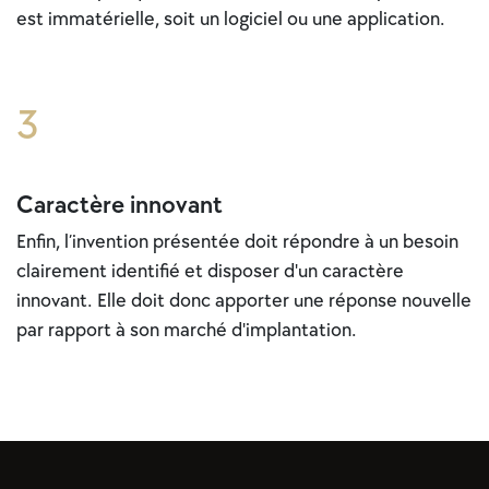
est immatérielle, soit un logiciel ou une application.
3
Caractère innovant
Enfin, l’invention présentée doit répondre à un besoin
clairement identifié et disposer d'un caractère
innovant. Elle doit donc apporter une réponse nouvelle
par rapport à son marché d'implantation.