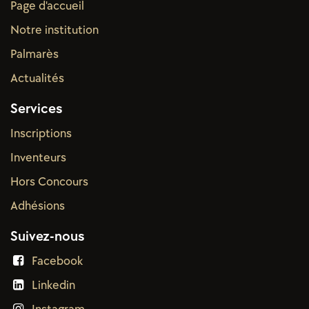
Page d'accueil
Notre institution
Palmarès
Actual
ités
Services
Inscriptions
Inventeurs
Hors Concours
Adhésions
Suivez-nous
Facebook
Linkedin